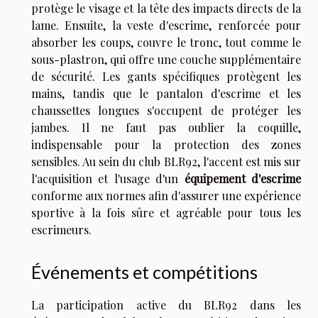
protège le visage et la tête des impacts directs de la
lame. Ensuite, la veste d'escrime, renforcée pour
absorber les coups, couvre le tronc, tout comme le
sous-plastron, qui offre une couche supplémentaire
de sécurité. Les gants spécifiques protègent les
mains, tandis que le pantalon d'escrime et les
chaussettes longues s'occupent de protéger les
jambes. Il ne faut pas oublier la coquille,
indispensable pour la protection des zones
sensibles. Au sein du club BLR92, l'accent est mis sur
l'acquisition et l'usage d'un
équipement d'escrime
conforme aux normes afin d'assurer une expérience
sportive à la fois sûre et agréable pour tous les
escrimeurs.
Événements et compétitions
La participation active du BLR92 dans les