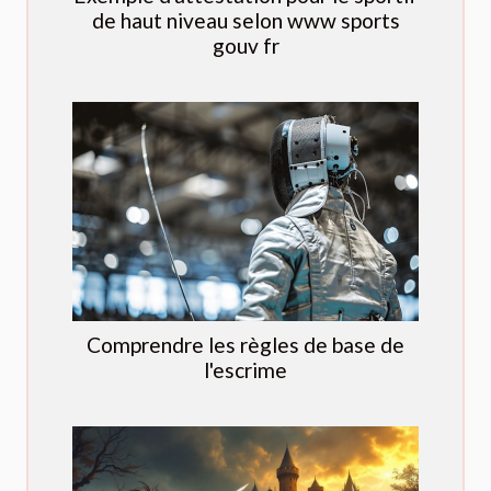
de haut niveau selon www sports
gouv fr
Comprendre les règles de base de
l'escrime