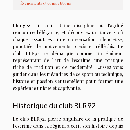
Événements et compétitions
Plongez au cœur d'une discipline où l'agilité
rencontre l'élégance, et découvrez un univers où
chaque assaut est une conversation silencieuse,
ponctuée de mouvements précis et réfléchis. Le
club BLR92 se démarque comme un éminent
représentant de l'art de l'escrime, une pratique
riche de tradition et de modernité. Laissez-vous
guider dans les méandres de ce sport où technique,
histoire et passion s'entremêlent pour former une
expérience unique et captivante.
Historique du club BLR92
Le club BLR92, pierre angulaire de la pratique de
l'escrime dans la région, a écrit son histoire depuis