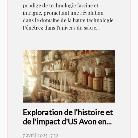
prodige de technologie fascine et
intrigue, promettant une révolution
dans le domaine de la haute technologie.
Pénétrez dans l'univers du sabre...
Exploration de l'histoire et
de l'impact d'US Avon en
France
7 avril 2025 17:52