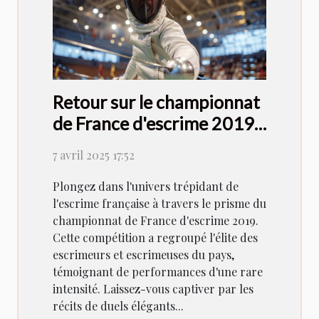
Retour sur le championnat
de France d'escrime 2019 :
compétition et
7 avril 2025 17:52
performances marquantes
Plongez dans l'univers trépidant de
l'escrime française à travers le prisme du
championnat de France d'escrime 2019.
Cette compétition a regroupé l'élite des
escrimeurs et escrimeuses du pays,
témoignant de performances d'une rare
intensité. Laissez-vous captiver par les
récits de duels élégants...