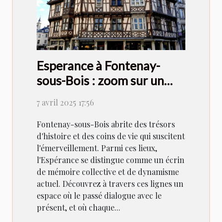
Esperance à Fontenay-
sous-Bois : zoom sur un
lieu rempli d'histoire et de
7 avril 2025 17:56
vie
Fontenay-sous-Bois abrite des trésors
d'histoire et des coins de vie qui suscitent
l'émerveillement. Parmi ces lieux,
l'Espérance se distingue comme un écrin
de mémoire collective et de dynamisme
actuel. Découvrez à travers ces lignes un
espace où le passé dialogue avec le
présent, et où chaque...