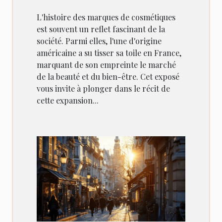
L'histoire des marques de cosmétiques
est souvent un reflet fascinant de la
société. Parmi elles, l'une d'origine
américaine a su tisser sa toile en France,
marquant de son empreinte le marché
de la beauté et du bien-être. Cet exposé
vous invite à plonger dans le récit de
cette expansion...