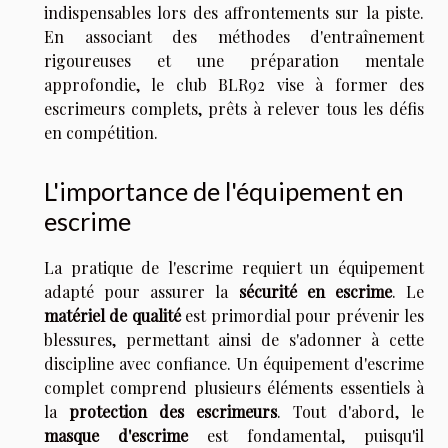
indispensables lors des affrontements sur la piste.
En associant des méthodes d'entraînement
rigoureuses et une préparation mentale
approfondie, le club BLR92 vise à former des
escrimeurs complets, prêts à relever tous les défis
en compétition.
L'importance de l'équipement en
escrime
La pratique de l'escrime requiert un équipement
adapté pour assurer la
sécurité en escrime
. Le
matériel de qualité
est primordial pour prévenir les
blessures, permettant ainsi de s'adonner à cette
discipline avec confiance. Un équipement d'escrime
complet comprend plusieurs éléments essentiels à
la
protection des escrimeurs
. Tout d'abord, le
masque d'escrime
est fondamental, puisqu'il