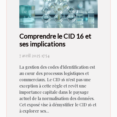
Comprendre le CID 16 et
ses implications
7 avril 2025 17:54
La gestion des codes d'identification est
au cœur des processus logistiques et
commerciaux. Le CID 16 n'est pas une
exception à cette règle et revêt une
importance capitale dans le paysage
actuel de la normalisation des données.
Cet exposé vise à démystifier le CID 16 et
à explorer ses...