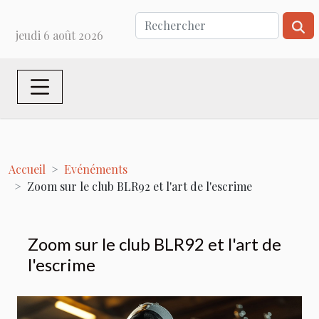
jeudi 6 août 2026
Accueil
Evénéments
Zoom sur le club BLR92 et l'art de l'escrime
Zoom sur le club BLR92 et l'art de
l'escrime