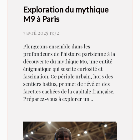
Exploration du mythique
M9 à Paris
7 avril 2025 17:52
Plongeons ensemble dans les
profondeurs de l'histoire parisienne à la
découverte du mythique M9, une entité
énigmatique qui suscite curiosité et
fascination. Ce périple urbain, hors des
sentiers battus, promet de révéler des
facettes cachées de la capitale française.
Préparez-vous à explorer un...