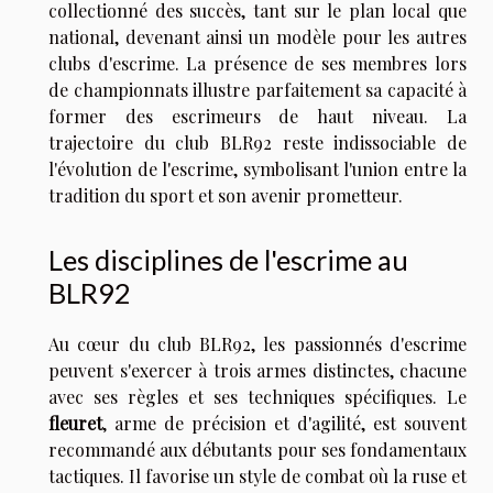
collectionné des succès, tant sur le plan local que
national, devenant ainsi un modèle pour les autres
clubs d'escrime. La présence de ses membres lors
de championnats illustre parfaitement sa capacité à
former des escrimeurs de haut niveau. La
trajectoire du club BLR92 reste indissociable de
l'évolution de l'escrime, symbolisant l'union entre la
tradition du sport et son avenir prometteur.
Les disciplines de l'escrime au
BLR92
Au cœur du club BLR92, les passionnés d'escrime
peuvent s'exercer à trois armes distinctes, chacune
avec ses règles et ses techniques spécifiques. Le
fleuret
, arme de précision et d'agilité, est souvent
recommandé aux débutants pour ses fondamentaux
tactiques. Il favorise un style de combat où la ruse et