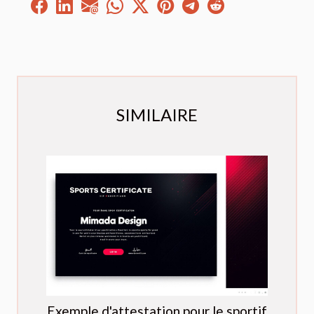
SIMILAIRE
Exemple d'attestation pour le sportif