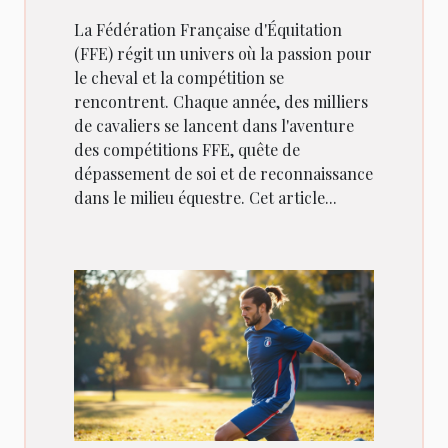
La Fédération Française d'Équitation
(FFE) régit un univers où la passion pour
le cheval et la compétition se
rencontrent. Chaque année, des milliers
de cavaliers se lancent dans l'aventure
des compétitions FFE, quête de
dépassement de soi et de reconnaissance
dans le milieu équestre. Cet article...