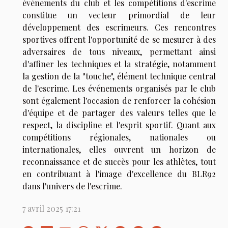
événements du club et les compétitions d'escrime
constitue un vecteur primordial de leur
développement des escrimeurs. Ces rencontres
sportives offrent l'opportunité de se mesurer à des
adversaires de tous niveaux, permettant ainsi
d'affiner les techniques et la stratégie, notamment
la gestion de la "touche", élément technique central
de l'escrime. Les événements organisés par le club
sont également l'occasion de renforcer la cohésion
d'équipe et de partager des valeurs telles que le
respect, la discipline et l'esprit sportif. Quant aux
compétitions régionales, nationales ou
internationales, elles ouvrent un horizon de
reconnaissance et de succès pour les athlètes, tout
en contribuant à l'image d'excellence du BLR92
dans l'univers de l'escrime.
7 avril 2025 17:21