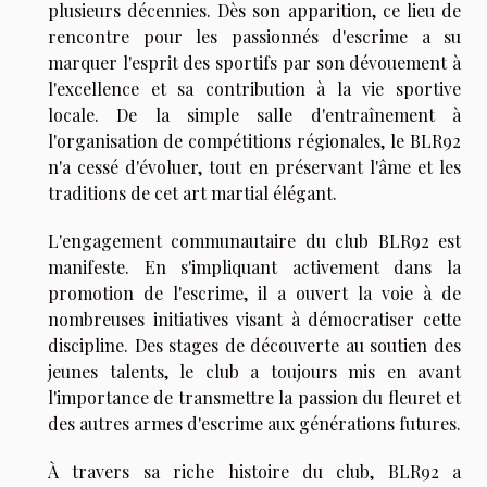
plusieurs décennies. Dès son apparition, ce lieu de
rencontre pour les passionnés d'escrime a su
marquer l'esprit des sportifs par son dévouement à
l'excellence et sa contribution à la vie sportive
locale. De la simple salle d'entraînement à
l'organisation de compétitions régionales, le BLR92
n'a cessé d'évoluer, tout en préservant l'âme et les
traditions de cet art martial élégant.
L'engagement communautaire du club BLR92 est
manifeste. En s'impliquant activement dans la
promotion de l'escrime, il a ouvert la voie à de
nombreuses initiatives visant à démocratiser cette
discipline. Des stages de découverte au soutien des
jeunes talents, le club a toujours mis en avant
l'importance de transmettre la passion du fleuret et
des autres armes d'escrime aux générations futures.
À travers sa riche histoire du club, BLR92 a