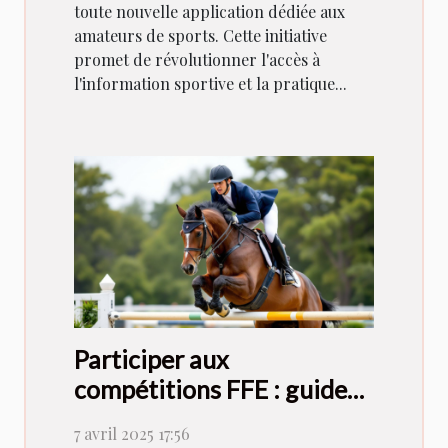
toute nouvelle application dédiée aux
amateurs de sports. Cette initiative
promet de révolutionner l'accès à
l'information sportive et la pratique...
Participer aux
compétitions FFE : guide
et conseils pratiques
7 avril 2025 17:56