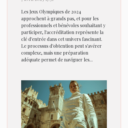
Les Jeux Olympiques de 2024
approchent à grands pas, et pour les
professionnels et bénévoles souhaitant y
participer, l'accréditation représente la
clé d'entrée dans cet univers fascinant.
Le processus d'obtention peut s'avérer
complexe, mais une préparation
adéquate permet de naviguer les...