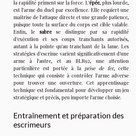
la rapidité priment sur la force. L'
épée
, plus lourde,
est l'arme du duel par excellence. Elle requiert une
maîtrise de l'attaque directe et une grande patience,
puisque toute la surface du corps est cible valable.
Enfin, le
sabre
se distingue par sa rapidité
d'exécution et ses coups tranchants autorisés,
autant à la pointe qu'au tranchant de la lame. Les
stratégies d'escrime varient significativement d'une
arme à l'autre, et au BLR92, une attention
particulière est portée à la
prise de fer
, cette
technique qui consiste à contrôler l'arme adverse
pour trouver une ouverture. Cet apprentissage
technique est fondamental pour développer un jeu
stratégique et précis, peu importe l'arme choisie.
Entraînement et préparation des
escrimeurs