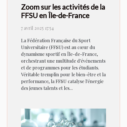
Zoom sur les activités de la
FFSU en Île-de-France
7 avril 2025 17:54
La Fédération Française du Sport
Universitaire (FFSU) est au cœur du
dynamisme sportif en Île-de-France,
orchestrant une multitude d'événements
et de programmes pour les étudiants.
Véritable tremplin pour le bien-être et la
performance, la FFSU catalyse l'énergie
des jeunes talents et les...