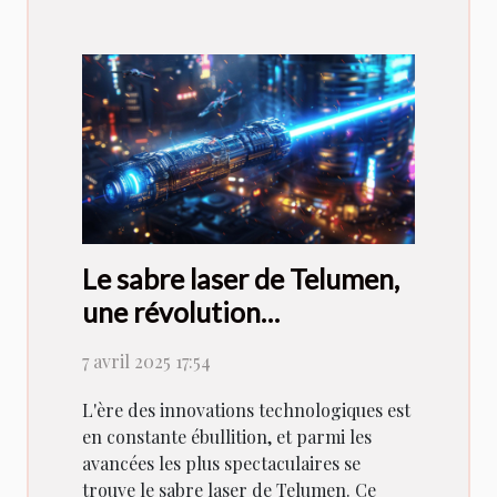
Le sabre laser de Telumen,
une révolution
technologique
7 avril 2025 17:54
L'ère des innovations technologiques est
en constante ébullition, et parmi les
avancées les plus spectaculaires se
trouve le sabre laser de Telumen. Ce