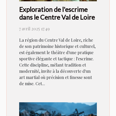
Exploration de l'escrime
dans le Centre Val de Loire
7 avril 2025 17:49
La région du Centre Val de Loire, riche
de son patrimoine historique et culturel,
est également le théâtre d'une pratique
sportive élégante et tactique : l'escrime.
Cette discipline, mêlant tradition et
modernité, invite à la découverte d'un
art martial où précision et finesse sont
de mise. Cet...