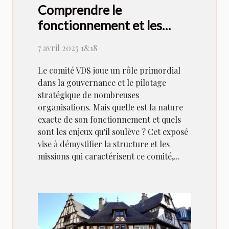
Comprendre le
fonctionnement et les
enjeux du comité VDS
7 avril 2025 18:18
Le comité VDS joue un rôle primordial
dans la gouvernance et le pilotage
stratégique de nombreuses
organisations. Mais quelle est la nature
exacte de son fonctionnement et quels
sont les enjeux qu'il soulève ? Cet exposé
vise à démystifier la structure et les
missions qui caractérisent ce comité,...