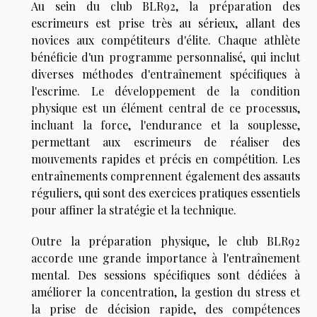
Au sein du club BLR92, la préparation des
escrimeurs est prise très au sérieux, allant des
novices aux compétiteurs d'élite. Chaque athlète
bénéficie d'un programme personnalisé, qui inclut
diverses méthodes d'entraînement spécifiques à
l'escrime. Le développement de la condition
physique est un élément central de ce processus,
incluant la force, l'endurance et la souplesse,
permettant aux escrimeurs de réaliser des
mouvements rapides et précis en compétition. Les
entraînements comprennent également des assauts
réguliers, qui sont des exercices pratiques essentiels
pour affiner la stratégie et la technique.
Outre la préparation physique, le club BLR92
accorde une grande importance à l'entraînement
mental. Des sessions spécifiques sont dédiées à
améliorer la concentration, la gestion du stress et
la prise de décision rapide, des compétences