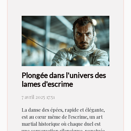
Plongée dans l'univers des
lames d'escrime
7 avril 2025 17:51
La danse des épées, rapide et élégante,
est au cœur même de l'escrime, un art
martial historique où chaque duel est
une conversation silencieuse, ponctuée