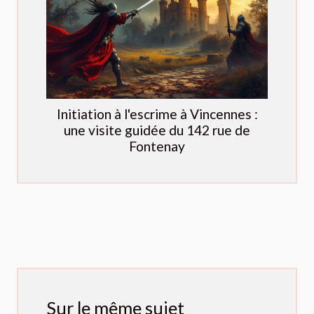
Initiation à l'escrime à Vincennes :
une visite guidée du 142 rue de
Fontenay
Sur le même sujet