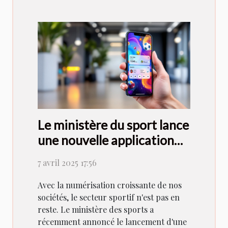
Le ministère du sport lance
une nouvelle application
dédiée aux sports
7 avril 2025 17:56
Avec la numérisation croissante de nos
sociétés, le secteur sportif n'est pas en
reste. Le ministère des sports a
récemment annoncé le lancement d'une