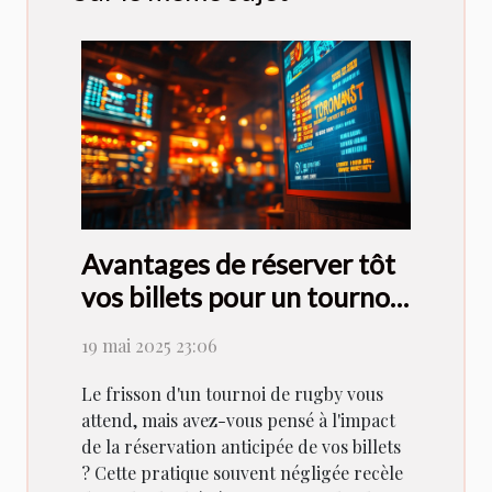
Avantages de réserver tôt
vos billets pour un tournoi
de rugby
19 mai 2025 23:06
Le frisson d'un tournoi de rugby vous
attend, mais avez-vous pensé à l'impact
de la réservation anticipée de vos billets
? Cette pratique souvent négligée recèle