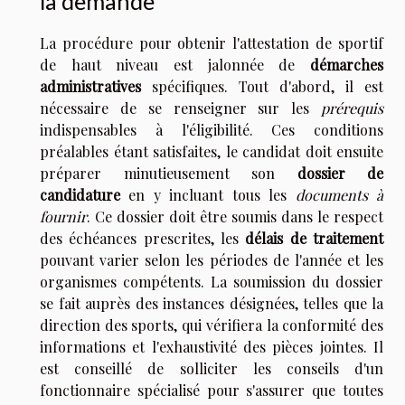
la demande
La procédure pour obtenir l'attestation de sportif
de haut niveau est jalonnée de
démarches
administratives
spécifiques. Tout d'abord, il est
nécessaire de se renseigner sur les
prérequis
indispensables à l'éligibilité. Ces conditions
préalables étant satisfaites, le candidat doit ensuite
préparer minutieusement son
dossier de
candidature
en y incluant tous les
documents à
fournir
. Ce dossier doit être soumis dans le respect
des échéances prescrites, les
délais de traitement
pouvant varier selon les périodes de l'année et les
organismes compétents. La soumission du dossier
se fait auprès des instances désignées, telles que la
direction des sports, qui vérifiera la conformité des
informations et l'exhaustivité des pièces jointes. Il
est conseillé de solliciter les conseils d'un
fonctionnaire spécialisé pour s'assurer que toutes