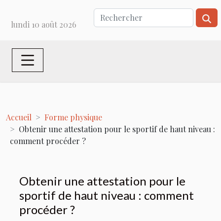
lundi 10 août 2026
Accueil
Forme physique
Obtenir une attestation pour le sportif de haut niveau :
comment procéder ?
Obtenir une attestation pour le
sportif de haut niveau : comment
procéder ?