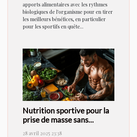
apports alimentaires avec les rythmes
biologiques de l'organisme pour en tirer
les meilleurs bénéfices, en particulier
pour les sportifs en quête...
Nutrition sportive pour la
prise de masse sans
compléments
28 avril 2025 23:38