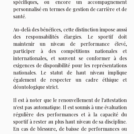
spécifiques, ou encore un accompagnement
personnalisé en termes de gestion de carrière et de
santé.
Au-delà des bénéfices, cette distinction impose aussi
des responsabilités élargies. Le sportif doit
maintenir un niveau de performance élevé,
participer à des compétitions nationales et
internationales, et souvent se conformer à des
exigences de disponibilité pour les représentations
nationales. Le statut de haut niveau implique
également de respecter un cadre éthique et
déontologique strict.
Il est à noter que le renouvellement de l'attestation
n'est pas automatique. Il est soumis à une évaluation
régulière des performances et à la capacité du
sportif à rester au plus haut niveau de sa discipline.
En cas de blessure, de baisse de performances ou