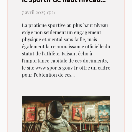
selon www sports gouv fr
7 avril 2025 17:21
La pratique sportive au plus haut niveau
exige non seulement un engagement
physique et mental sans faille, mais
également la reconnaissance officielle du
statut de l'athlète. Faisant écho à
l'importance capitale de ces documents,
le site www sports gouv fr offre un cadre
pour l'obtention de ces...