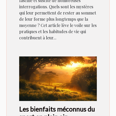
fascine et suscite de nombreuses
interrogations. Quels sont les mystères
qui leur permettent de rester au sommet
de leur forme plus longtemps que la
moyenne ? Cet article lève le voile sur les
pratiques et les habitudes de vie qui
contribuent à leur...
Les bienfaits méconnus du