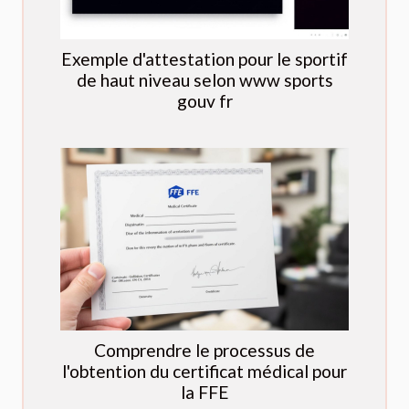
Exemple d'attestation pour le sportif
de haut niveau selon www sports
gouv fr
Comprendre le processus de
l'obtention du certificat médical pour
la FFE