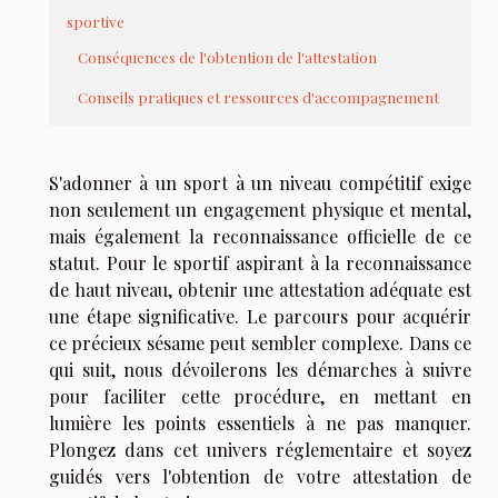
sportive
Conséquences de l'obtention de l'attestation
Conseils pratiques et ressources d'accompagnement
S'adonner à un sport à un niveau compétitif exige
non seulement un engagement physique et mental,
mais également la reconnaissance officielle de ce
statut. Pour le sportif aspirant à la reconnaissance
de haut niveau, obtenir une attestation adéquate est
une étape significative. Le parcours pour acquérir
ce précieux sésame peut sembler complexe. Dans ce
qui suit, nous dévoilerons les démarches à suivre
pour faciliter cette procédure, en mettant en
lumière les points essentiels à ne pas manquer.
Plongez dans cet univers réglementaire et soyez
guidés vers l'obtention de votre attestation de