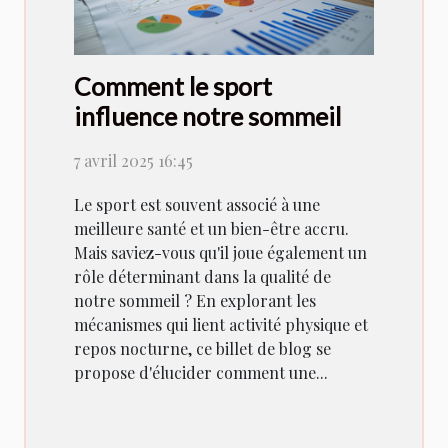
Comment le sport
influence notre sommeil
7 avril 2025 16:45
Le sport est souvent associé à une
meilleure santé et un bien-être accru.
Mais saviez-vous qu'il joue également un
rôle déterminant dans la qualité de
notre sommeil ? En explorant les
mécanismes qui lient activité physique et
repos nocturne, ce billet de blog se
propose d'élucider comment une...