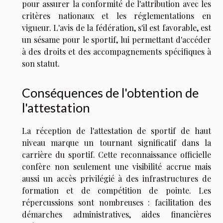
pour assurer la conformité de l'attribution avec les
critères nationaux et les réglementations en
vigueur. L'avis de la fédération, s'il est favorable, est
un sésame pour le sportif, lui permettant d'accéder
à des droits et des accompagnements spécifiques à
son statut.
Conséquences de l'obtention de
l'attestation
La réception de l'attestation de sportif de haut
niveau marque un tournant significatif dans la
carrière du sportif. Cette reconnaissance officielle
confère non seulement une visibilité accrue mais
aussi un accès privilégié à des infrastructures de
formation et de compétition de pointe. Les
répercussions sont nombreuses : facilitation des
démarches administratives, aides financières