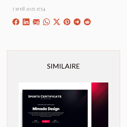
7 avril 2025 17:54
SIMILAIRE