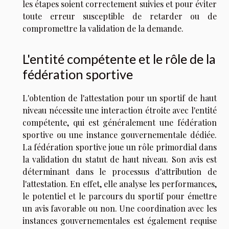
les étapes soient correctement suivies et pour éviter
toute erreur susceptible de retarder ou de
compromettre la validation de la demande.
L'entité compétente et le rôle de la
fédération sportive
L'obtention de l'attestation pour un sportif de haut
niveau nécessite une interaction étroite avec l'entité
compétente, qui est généralement une fédération
sportive ou une instance gouvernementale dédiée.
La fédération sportive joue un rôle primordial dans
la validation du statut de haut niveau. Son avis est
déterminant dans le processus d'attribution de
l'attestation. En effet, elle analyse les performances,
le potentiel et le parcours du sportif pour émettre
un avis favorable ou non. Une coordination avec les
instances gouvernementales est également requise