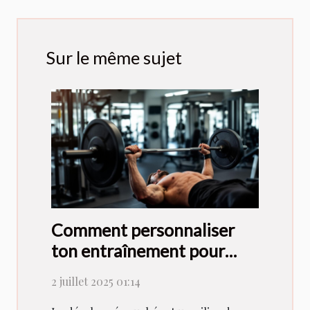
Sur le même sujet
Comment personnaliser
ton entraînement pour
maximiser les effets du
2 juillet 2025 01:14
développé couché?