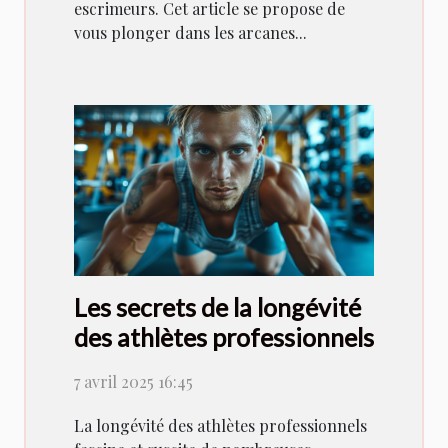
escrimeurs. Cet article se propose de
vous plonger dans les arcanes...
Les secrets de la longévité
des athlètes professionnels
7 avril 2025 16:45
La longévité des athlètes professionnels