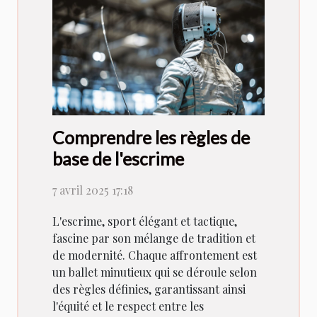
Comprendre les règles de
base de l'escrime
7 avril 2025 17:18
L'escrime, sport élégant et tactique,
fascine par son mélange de tradition et
de modernité. Chaque affrontement est
un ballet minutieux qui se déroule selon
des règles définies, garantissant ainsi
l'équité et le respect entre les