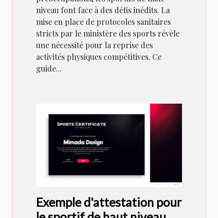
niveau font face à des défis inédits. La
mise en place de protocoles sanitaires
stricts par le ministère des sports révèle
une nécessité pour la reprise des
activités physiques compétitives. Ce
guide...
Exemple d'attestation pour
le sportif de haut niveau