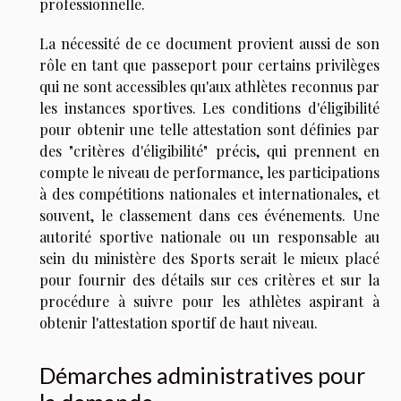
professionnelle.
La nécessité de ce document provient aussi de son
rôle en tant que passeport pour certains privilèges
qui ne sont accessibles qu'aux athlètes reconnus par
les instances sportives. Les conditions d'éligibilité
pour obtenir une telle attestation sont définies par
des "critères d'éligibilité" précis, qui prennent en
compte le niveau de performance, les participations
à des compétitions nationales et internationales, et
souvent, le classement dans ces événements. Une
autorité sportive nationale ou un responsable au
sein du ministère des Sports serait le mieux placé
pour fournir des détails sur ces critères et sur la
procédure à suivre pour les athlètes aspirant à
obtenir l'attestation sportif de haut niveau.
Démarches administratives pour