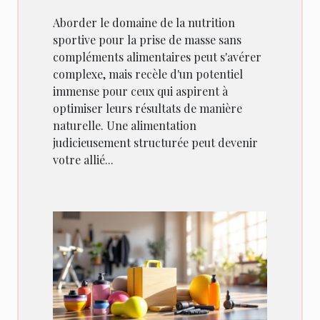
Aborder le domaine de la nutrition
sportive pour la prise de masse sans
compléments alimentaires peut s'avérer
complexe, mais recèle d'un potentiel
immense pour ceux qui aspirent à
optimiser leurs résultats de manière
naturelle. Une alimentation
judicieusement structurée peut devenir
votre allié...