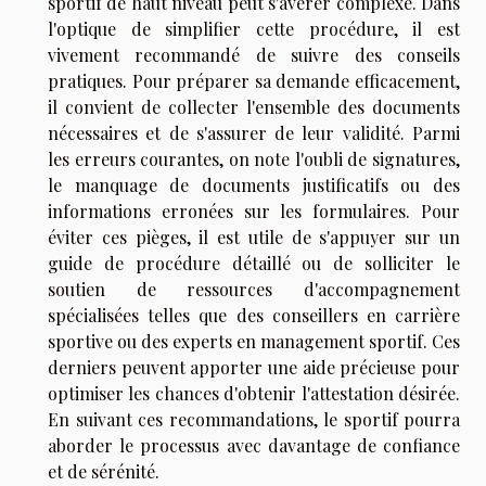
sportif de haut niveau peut s'avérer complexe. Dans
l'optique de simplifier cette procédure, il est
vivement recommandé de suivre des conseils
pratiques. Pour préparer sa demande efficacement,
il convient de collecter l'ensemble des documents
nécessaires et de s'assurer de leur validité. Parmi
les erreurs courantes, on note l'oubli de signatures,
le manquage de documents justificatifs ou des
informations erronées sur les formulaires. Pour
éviter ces pièges, il est utile de s'appuyer sur un
guide de procédure détaillé ou de solliciter le
soutien de ressources d'accompagnement
spécialisées telles que des conseillers en carrière
sportive ou des experts en management sportif. Ces
derniers peuvent apporter une aide précieuse pour
optimiser les chances d'obtenir l'attestation désirée.
En suivant ces recommandations, le sportif pourra
aborder le processus avec davantage de confiance
et de sérénité.