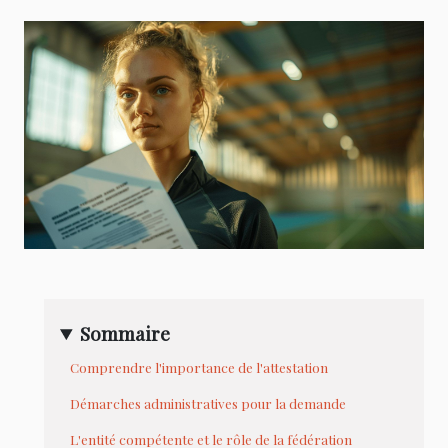
Sommaire
Comprendre l'importance de l'attestation
Démarches administratives pour la demande
L'entité compétente et le rôle de la fédération