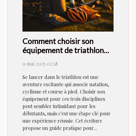
Comment choisir son
équipement de triathlon
pour débutants
9 mai 2025 02:18
Se lancer dans le triathlon est une
aventure excitante qui associe natation,
cyclisme et course à pied. Choisir son
équipement pour ces trois disciplines
peut sembler intimidant pour les
débutants, mais c'est une étape clé pour
une expérience réussie. Cet écriture
propose un guide pratique pour...