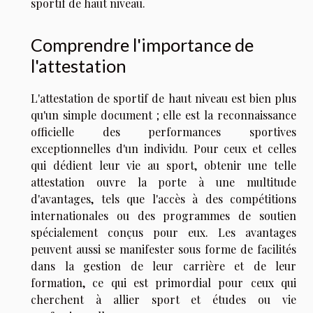
sportif de haut niveau.
Comprendre l'importance de
l'attestation
L'attestation de sportif de haut niveau est bien plus
qu'un simple document ; elle est la reconnaissance
officielle des performances sportives
exceptionnelles d'un individu. Pour ceux et celles
qui dédient leur vie au sport, obtenir une telle
attestation ouvre la porte à une multitude
d'avantages, tels que l'accès à des compétitions
internationales ou des programmes de soutien
spécialement conçus pour eux. Les avantages
peuvent aussi se manifester sous forme de facilités
dans la gestion de leur carrière et de leur
formation, ce qui est primordial pour ceux qui
cherchent à allier sport et études ou vie