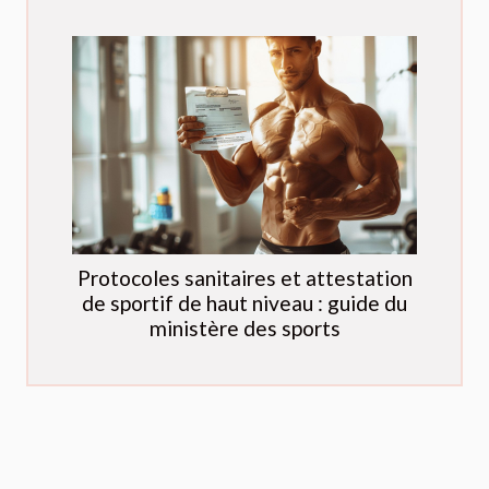
Protocoles sanitaires et attestation
de sportif de haut niveau : guide du
ministère des sports