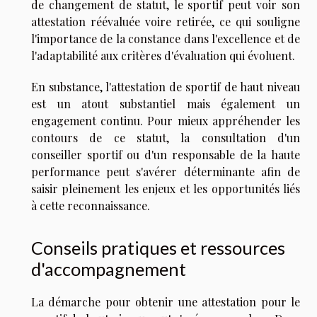
de changement de statut, le sportif peut voir son
attestation réévaluée voire retirée, ce qui souligne
l'importance de la constance dans l'excellence et de
l'adaptabilité aux critères d'évaluation qui évoluent.
En substance, l'attestation de sportif de haut niveau
est un atout substantiel mais également un
engagement continu. Pour mieux appréhender les
contours de ce statut, la consultation d'un
conseiller sportif ou d'un responsable de la haute
performance peut s'avérer déterminante afin de
saisir pleinement les enjeux et les opportunités liés
à cette reconnaissance.
Conseils pratiques et ressources
d'accompagnement
La démarche pour obtenir une attestation pour le