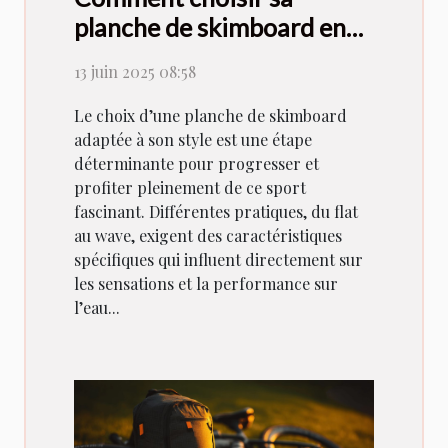
planche de skimboard en
fonction de son style
13 juin 2025 08:58
Le choix d’une planche de skimboard
adaptée à son style est une étape
déterminante pour progresser et
profiter pleinement de ce sport
fascinant. Différentes pratiques, du flat
au wave, exigent des caractéristiques
spécifiques qui influent directement sur
les sensations et la performance sur
l’eau...