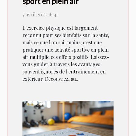
sport en plein air
7 avril 2025 16:45
L'exercice physique est largement
reconnu pour ses bienfaits sur la santé,
mais ce que l'on sait moins, c'est que
pratiquer une activité sportive en plein
air multiplie ces effets positifs. Laissez-
vous guider à travers les avantages
souvent ignorés de l'entraînement en
extérieur. Découvrez, au...