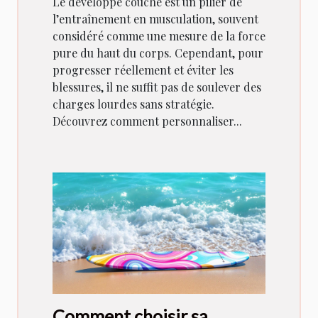
Le développé couché est un pilier de
l’entraînement en musculation, souvent
considéré comme une mesure de la force
pure du haut du corps. Cependant, pour
progresser réellement et éviter les
blessures, il ne suffit pas de soulever des
charges lourdes sans stratégie.
Découvrez comment personnaliser...
Comment choisir sa