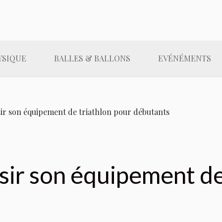
YSIQUE
BALLES & BALLONS
EVÉNÉMENTS
r son équipement de triathlon pour débutants
ir son équipement de 