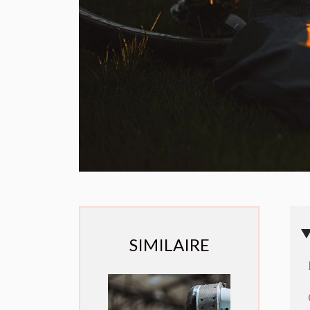
SIMILAIRE