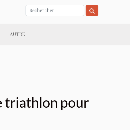
AUTRE
triathlon pour