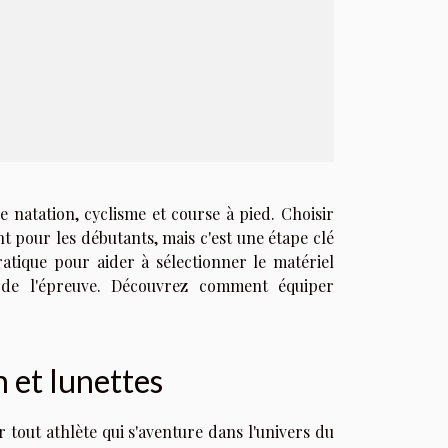
e natation, cyclisme et course à pied. Choisir
t pour les débutants, mais c'est une étape clé
atique pour aider à sélectionner le matériel
 de l'épreuve. Découvrez comment équiper
n et lunettes
 tout athlète qui s'aventure dans l'univers du