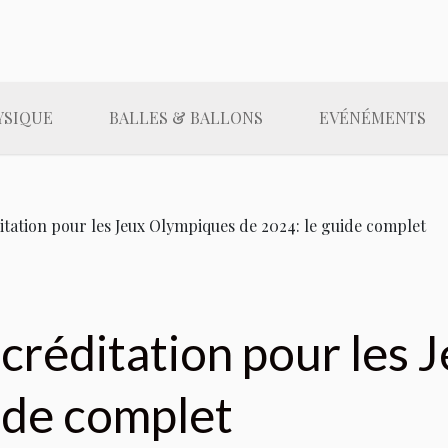
YSIQUE
BALLES & BALLONS
EVÉNÉMENTS
itation pour les Jeux Olympiques de 2024: le guide complet
créditation pour les
ide complet