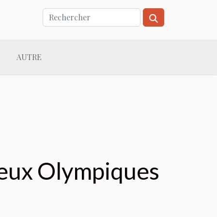
AUTRE
 Jeux Olympiques