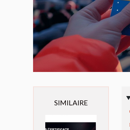
SIMILAIRE