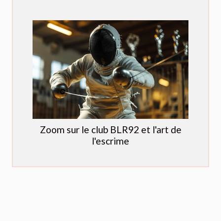
Zoom sur le club BLR92 et l'art de
l'escrime