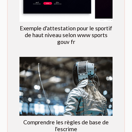
Exemple d'attestation pour le sportif
de haut niveau selon www sports
gouv fr
Comprendre les règles de base de
l'escrime