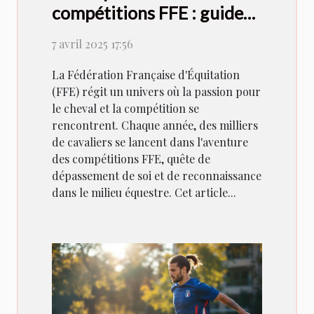
compétitions FFE : guide
et conseils pratiques
7 avril 2025 17:56
La Fédération Française d'Équitation
(FFE) régit un univers où la passion pour
le cheval et la compétition se
rencontrent. Chaque année, des milliers
de cavaliers se lancent dans l'aventure
des compétitions FFE, quête de
dépassement de soi et de reconnaissance
dans le milieu équestre. Cet article...