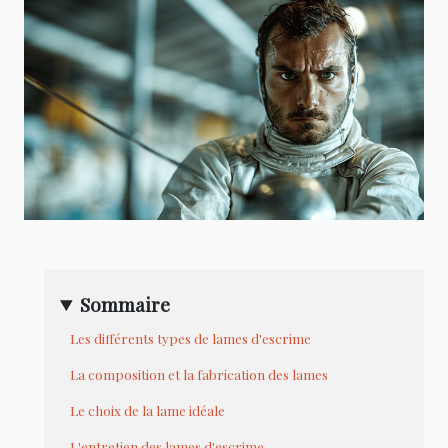
Sommaire
Les différents types de lames d'escrime
La composition et la fabrication des lames
Le choix de la lame idéale
L'entretien des lames d'escrime