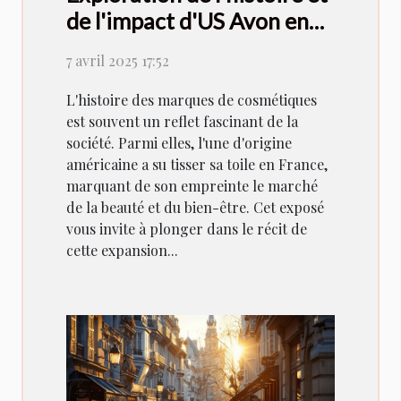
de l'impact d'US Avon en
France
7 avril 2025 17:52
L'histoire des marques de cosmétiques
est souvent un reflet fascinant de la
société. Parmi elles, l'une d'origine
américaine a su tisser sa toile en France,
marquant de son empreinte le marché
de la beauté et du bien-être. Cet exposé
vous invite à plonger dans le récit de
cette expansion...