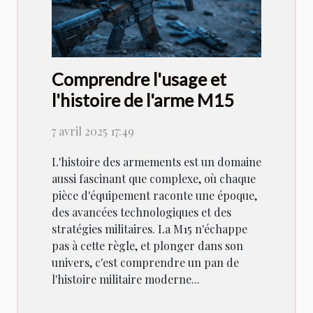
Comprendre l'usage et
l'histoire de l'arme M15
7 avril 2025 17:49
L'histoire des armements est un domaine
aussi fascinant que complexe, où chaque
pièce d'équipement raconte une époque,
des avancées technologiques et des
stratégies militaires. La M15 n'échappe
pas à cette règle, et plonger dans son
univers, c'est comprendre un pan de
l'histoire militaire moderne...