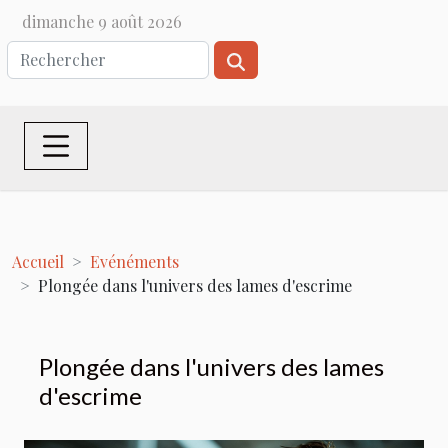
dimanche 9 août 2026
Accueil
Evénéments
Plongée dans l'univers des lames d'escrime
Plongée dans l'univers des lames
d'escrime