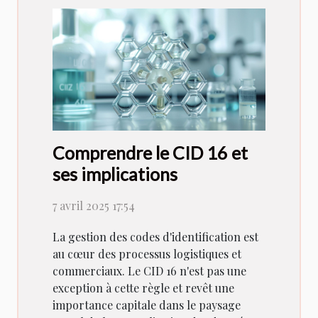
Comprendre le CID 16 et
ses implications
7 avril 2025 17:54
La gestion des codes d'identification est
au cœur des processus logistiques et
commerciaux. Le CID 16 n'est pas une
exception à cette règle et revêt une
importance capitale dans le paysage