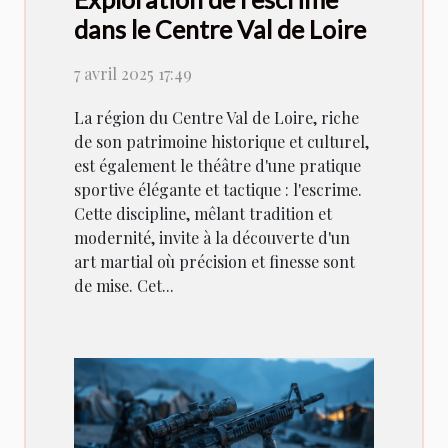
dans le Centre Val de Loire
7 avril 2025 17:49
La région du Centre Val de Loire, riche
de son patrimoine historique et culturel,
est également le théâtre d'une pratique
sportive élégante et tactique : l'escrime.
Cette discipline, mêlant tradition et
modernité, invite à la découverte d'un
art martial où précision et finesse sont
de mise. Cet...