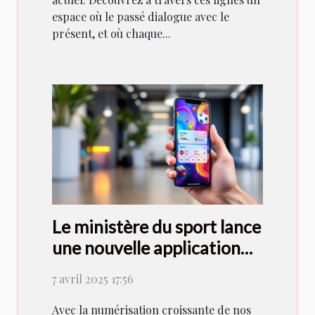
espace où le passé dialogue avec le
présent, et où chaque...
Le ministère du sport lance
une nouvelle application
dédiée aux sports
7 avril 2025 17:56
Avec la numérisation croissante de nos