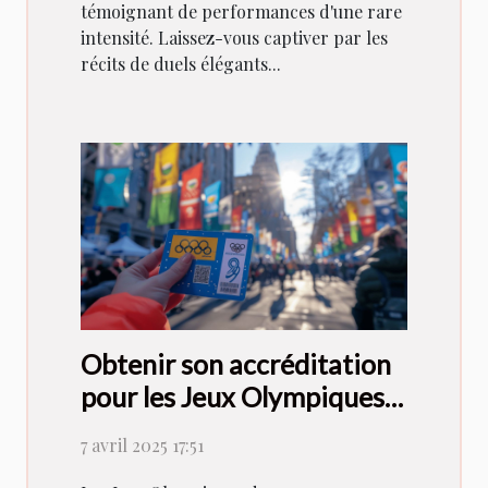
témoignant de performances d'une rare
intensité. Laissez-vous captiver par les
récits de duels élégants...
Obtenir son accréditation
pour les Jeux Olympiques
de 2024: le guide complet
7 avril 2025 17:51