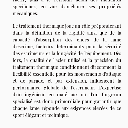
spécifiques, en vue d'améliorer ses propriétés
mécaniques.
Le traitement thermique joue un rôle prépondérant
dans la définition de la rigidité ainsi que de la
capacité d'absorption des chocs de la lame
d'escrime, facteurs déterminants pour la sécurité
des escrimeurs et la longévité de l'équipement. Dès
lors, la qualité de l'acier utilisé et la précision du
traitement thermique conditionnent directement la
flexibilité essentielle pour les mouvements d'attaque
et de parade, et par extension, influencent la
performance globale de l'escrimeur. L'expertise
d'un ingénieur en matériaux ou d'un forgeron
spécialisé est donc primordiale pour garantir que
chaque lame réponde aux exigences élevées de ce
sport élégant et technique.