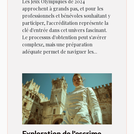
Les Jeux Olympiques de 2024
approchent à grands pas, et pour les
professionnels et bénévoles souhaitant y
participer, l'accréditation représente la
clé d'entrée dans cet univers fascinant.
Le processus d'obtention peut s'avérer
complexe, mais une préparation
adéquate permet de naviguer les...
Exploration de l'escrime