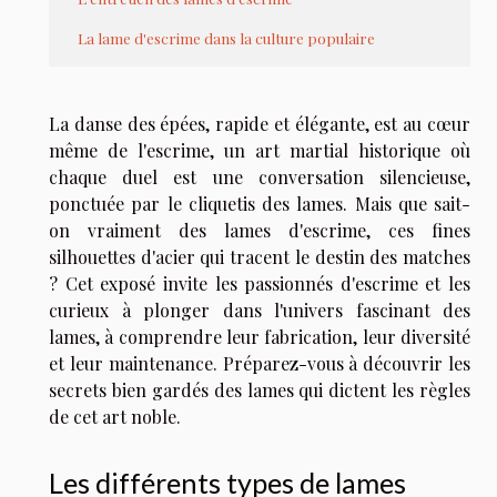
La lame d'escrime dans la culture populaire
La danse des épées, rapide et élégante, est au cœur
même de l'escrime, un art martial historique où
chaque duel est une conversation silencieuse,
ponctuée par le cliquetis des lames. Mais que sait-
on vraiment des lames d'escrime, ces fines
silhouettes d'acier qui tracent le destin des matches
? Cet exposé invite les passionnés d'escrime et les
curieux à plonger dans l'univers fascinant des
lames, à comprendre leur fabrication, leur diversité
et leur maintenance. Préparez-vous à découvrir les
secrets bien gardés des lames qui dictent les règles
de cet art noble.
Les différents types de lames