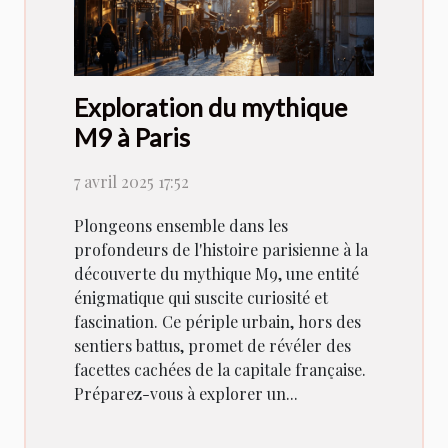
Exploration du mythique
M9 à Paris
7 avril 2025 17:52
Plongeons ensemble dans les
profondeurs de l'histoire parisienne à la
découverte du mythique M9, une entité
énigmatique qui suscite curiosité et
fascination. Ce périple urbain, hors des
sentiers battus, promet de révéler des
facettes cachées de la capitale française.
Préparez-vous à explorer un...