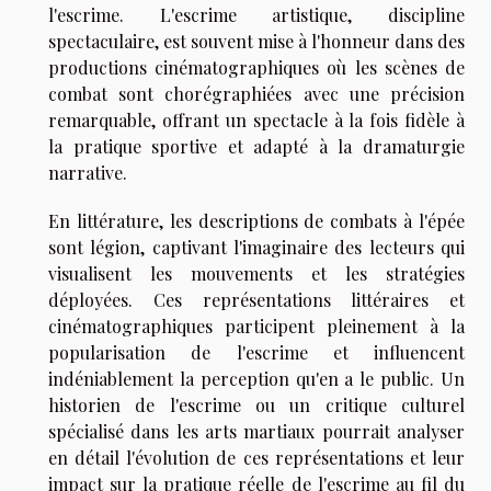
l'escrime. L'escrime artistique, discipline
spectaculaire, est souvent mise à l'honneur dans des
productions cinématographiques où les scènes de
combat sont chorégraphiées avec une précision
remarquable, offrant un spectacle à la fois fidèle à
la pratique sportive et adapté à la dramaturgie
narrative.
En littérature, les descriptions de combats à l'épée
sont légion, captivant l'imaginaire des lecteurs qui
visualisent les mouvements et les stratégies
déployées. Ces représentations littéraires et
cinématographiques participent pleinement à la
popularisation de l'escrime et influencent
indéniablement la perception qu'en a le public. Un
historien de l'escrime ou un critique culturel
spécialisé dans les arts martiaux pourrait analyser
en détail l'évolution de ces représentations et leur
impact sur la pratique réelle de l'escrime au fil du