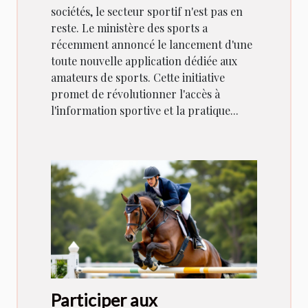
sociétés, le secteur sportif n'est pas en
reste. Le ministère des sports a
récemment annoncé le lancement d'une
toute nouvelle application dédiée aux
amateurs de sports. Cette initiative
promet de révolutionner l'accès à
l'information sportive et la pratique...
Participer aux