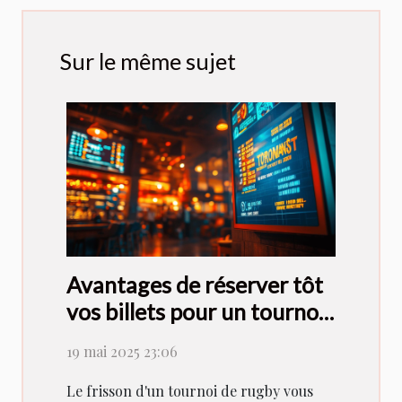
Sur le même sujet
Avantages de réserver tôt
vos billets pour un tournoi
de rugby
19 mai 2025 23:06
Le frisson d'un tournoi de rugby vous