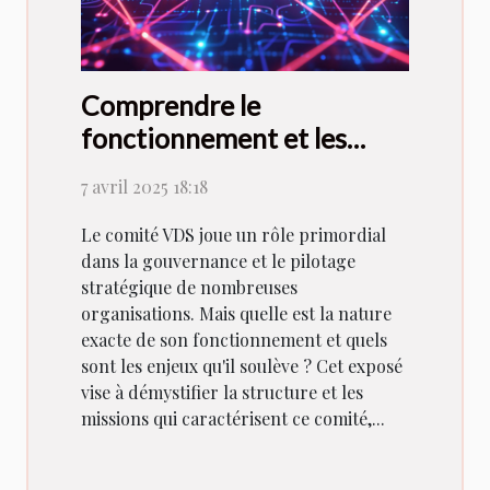
Comprendre le
fonctionnement et les
enjeux du comité VDS
7 avril 2025 18:18
Le comité VDS joue un rôle primordial
dans la gouvernance et le pilotage
stratégique de nombreuses
organisations. Mais quelle est la nature
exacte de son fonctionnement et quels
sont les enjeux qu'il soulève ? Cet exposé
vise à démystifier la structure et les
missions qui caractérisent ce comité,...