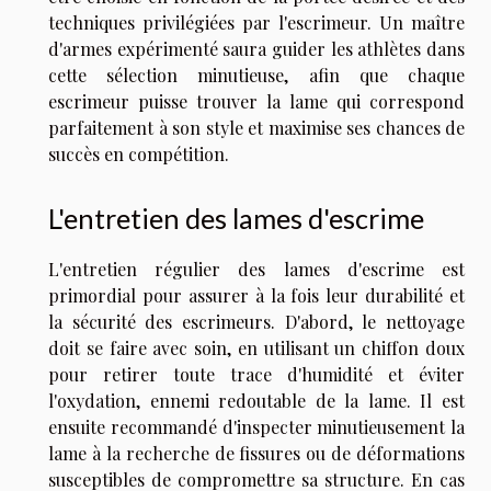
techniques privilégiées par l'escrimeur. Un maître
d'armes expérimenté saura guider les athlètes dans
cette sélection minutieuse, afin que chaque
escrimeur puisse trouver la lame qui correspond
parfaitement à son style et maximise ses chances de
succès en compétition.
L'entretien des lames d'escrime
L'entretien régulier des lames d'escrime est
primordial pour assurer à la fois leur durabilité et
la sécurité des escrimeurs. D'abord, le nettoyage
doit se faire avec soin, en utilisant un chiffon doux
pour retirer toute trace d'humidité et éviter
l'oxydation, ennemi redoutable de la lame. Il est
ensuite recommandé d'inspecter minutieusement la
lame à la recherche de fissures ou de déformations
susceptibles de compromettre sa structure. En cas