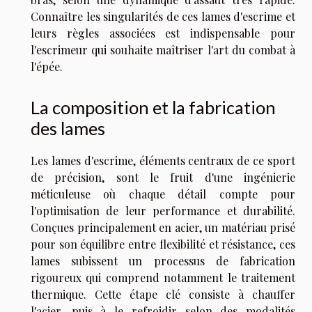
Connaître les singularités de ces lames d'escrime et
leurs règles associées est indispensable pour
l'escrimeur qui souhaite maîtriser l'art du combat à
l'épée.
La composition et la fabrication
des lames
Les lames d'escrime, éléments centraux de ce sport
de précision, sont le fruit d'une ingénierie
méticuleuse où chaque détail compte pour
l'optimisation de leur performance et durabilité.
Conçues principalement en acier, un matériau prisé
pour son équilibre entre flexibilité et résistance, ces
lames subissent un processus de fabrication
rigoureux qui comprend notamment le traitement
thermique. Cette étape clé consiste à chauffer
l'acier, puis à le refroidir selon des modalités