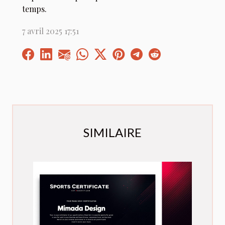
temps.
7 avril 2025 17:51
SIMILAIRE