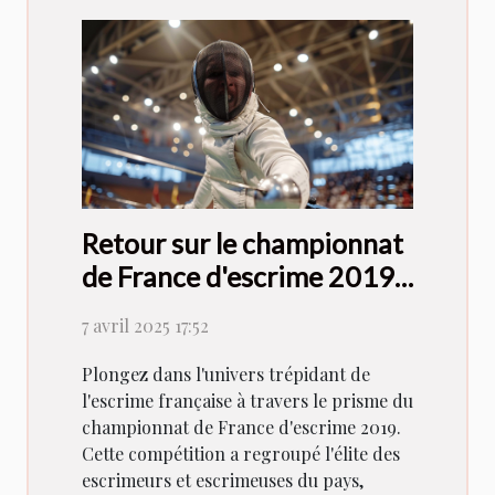
Retour sur le championnat
de France d'escrime 2019 :
compétition et
7 avril 2025 17:52
performances marquantes
Plongez dans l'univers trépidant de
l'escrime française à travers le prisme du
championnat de France d'escrime 2019.
Cette compétition a regroupé l'élite des
escrimeurs et escrimeuses du pays,