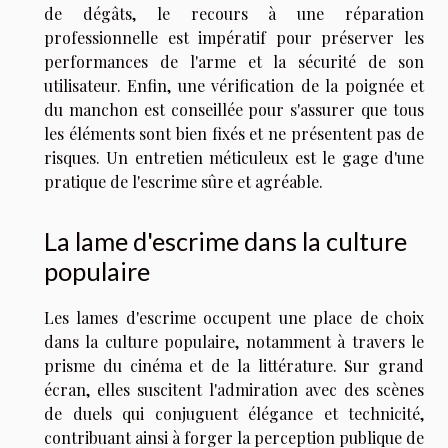
de dégâts, le recours à une réparation
professionnelle est impératif pour préserver les
performances de l'arme et la sécurité de son
utilisateur. Enfin, une vérification de la poignée et
du manchon est conseillée pour s'assurer que tous
les éléments sont bien fixés et ne présentent pas de
risques. Un entretien méticuleux est le gage d'une
pratique de l'escrime sûre et agréable.
La lame d'escrime dans la culture
populaire
Les lames d'escrime occupent une place de choix
dans la culture populaire, notamment à travers le
prisme du cinéma et de la littérature. Sur grand
écran, elles suscitent l'admiration avec des scènes
de duels qui conjuguent élégance et technicité,
contribuant ainsi à forger la perception publique de