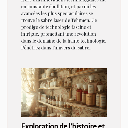
en constante ébullition, et parmi les
avancées les plus spectaculaires se
trouve le sabre laser de Telumen. Ce
prodige de technologie fascine et
intrigue, promettant une révolution
dans le domaine de la haute technologie.
Pénétrez dans l'univers du sabre...
Exploration de l'histoire et