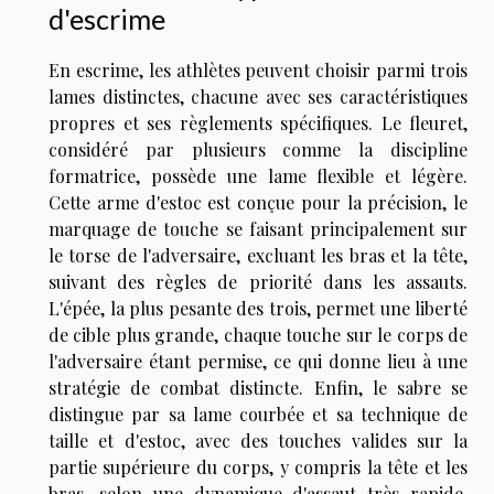
d'escrime
En escrime, les athlètes peuvent choisir parmi trois
lames distinctes, chacune avec ses caractéristiques
propres et ses règlements spécifiques. Le fleuret,
considéré par plusieurs comme la discipline
formatrice, possède une lame flexible et légère.
Cette arme d'estoc est conçue pour la précision, le
marquage de touche se faisant principalement sur
le torse de l'adversaire, excluant les bras et la tête,
suivant des règles de priorité dans les assauts.
L'épée, la plus pesante des trois, permet une liberté
de cible plus grande, chaque touche sur le corps de
l'adversaire étant permise, ce qui donne lieu à une
stratégie de combat distincte. Enfin, le sabre se
distingue par sa lame courbée et sa technique de
taille et d'estoc, avec des touches valides sur la
partie supérieure du corps, y compris la tête et les
bras, selon une dynamique d'assaut très rapide.