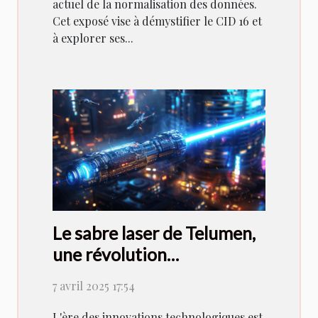
actuel de la normalisation des données.
Cet exposé vise à démystifier le CID 16 et
à explorer ses...
Le sabre laser de Telumen,
une révolution
technologique
7 avril 2025 17:54
L'ère des innovations technologiques est