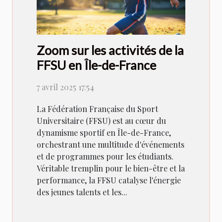
Zoom sur les activités de la
FFSU en Île-de-France
7 avril 2025 17:54
La Fédération Française du Sport
Universitaire (FFSU) est au cœur du
dynamisme sportif en Île-de-France,
orchestrant une multitude d'événements
et de programmes pour les étudiants.
Véritable tremplin pour le bien-être et la
performance, la FFSU catalyse l'énergie
des jeunes talents et les...