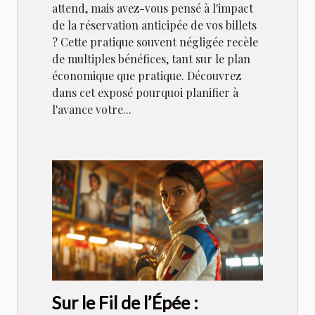
attend, mais avez-vous pensé à l'impact
de la réservation anticipée de vos billets
? Cette pratique souvent négligée recèle
de multiples bénéfices, tant sur le plan
économique que pratique. Découvrez
dans cet exposé pourquoi planifier à
l'avance votre...
Sur le Fil de l’Épée :